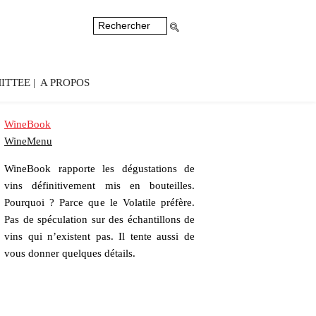
ITTEE
A PROPOS
WineBook
WineMenu
WineBook rapporte les dégustations de
vins définitivement mis en bouteilles.
Pourquoi ? Parce que le Volatile préfère.
Pas de spéculation sur des échantillons de
vins qui n’existent pas. Il tente aussi de
vous donner quelques détails.