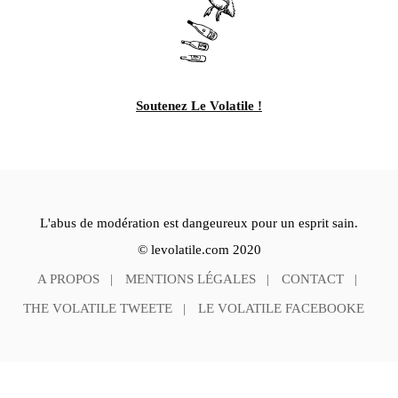
Soutenez Le Volatile !
L'abus de modération est dangeureux pour un esprit sain.
© levolatile.com 2020
A PROPOS
MENTIONS LÉGALES
CONTACT
THE VOLATILE TWEETE
LE VOLATILE FACEBOOKE