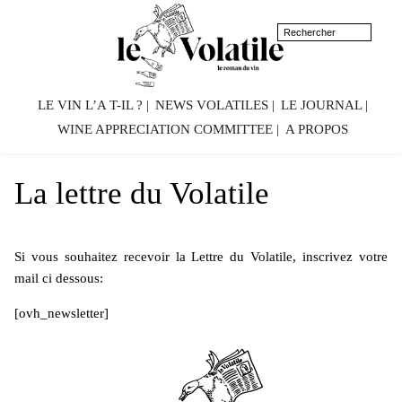
LE VIN L’A T-IL ?
NEWS VOLATILES
LE JOURNAL
WINE APPRECIATION COMMITTEE
A PROPOS
La lettre du Volatile
Si vous souhaitez recevoir la Lettre du Volatile, inscrivez votre
mail ci dessous:
[ovh_newsletter]