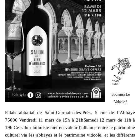
Soutenez Le
Volatile !
Palais abbatial de Saint-Germain-des-Prés, 5 rue de l’Abbaye
75006 Vendredi 11 mars de 15h à 21hSamedi 12 mars de 11h à
19h Ce salon intimiste met en valeur l’alliance entre le patrimoine
culturel via les abbayes et le patrimoine viticole, et les différents