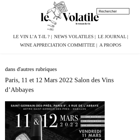
LE VIN L’A T-IL ?
NEWS VOLATILES
LE JOURNAL
WINE APPRECIATION COMMITTEE
A PROPOS
dans d'autres rubriques
Paris, 11 et 12 Mars 2022 Salon des Vins
d’Abbayes