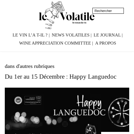
LE VIN L’A T-IL ?
NEWS VOLATILES
LE JOURNAL
WINE APPRECIATION COMMITTEE
A PROPOS
dans d'autres rubriques
Du 1er au 15 Décembre : Happy Languedoc