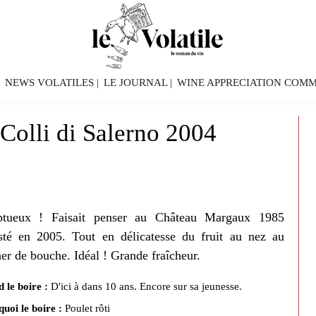
NEWS VOLATILES
LE JOURNAL
WINE APPRECIATION COMM
Colli di Salerno 2004
tueux ! Faisait penser au Château Margaux 1985
sté en 2005. Tout en délicatesse du fruit au nez au
er de bouche. Idéal ! Grande fraîcheur.
 le boire :
D'ici à dans 10 ans. Encore sur sa jeunesse.
quoi le boire :
Poulet rôti