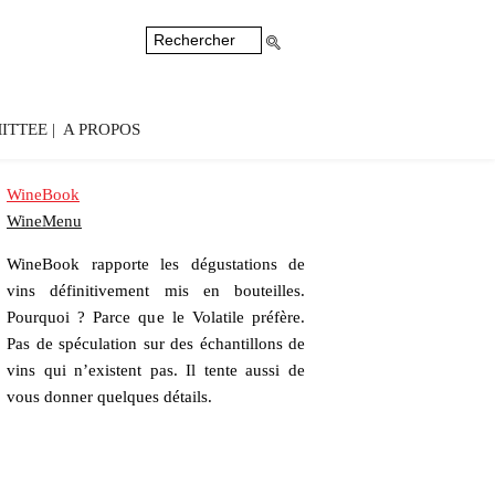
ITTEE
A PROPOS
WineBook
WineMenu
WineBook rapporte les dégustations de
vins définitivement mis en bouteilles.
Pourquoi ? Parce que le Volatile préfère.
Pas de spéculation sur des échantillons de
vins qui n’existent pas. Il tente aussi de
vous donner quelques détails.