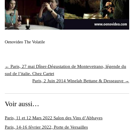
Oenovideo The Volatile
← Paris, 27 mai Dîner-Dégustation de Montevetrano, légende du
sud de l’italie. Chez Cartet
Paris, 2 Juin 2014 Winelab Bettane & Desseauve →
Voir aussi…
Paris, 11 et 12 Mars 2022 Salon des Vins d’Abbayes
Paris, 14-16 février 2022, Porte de Versailles