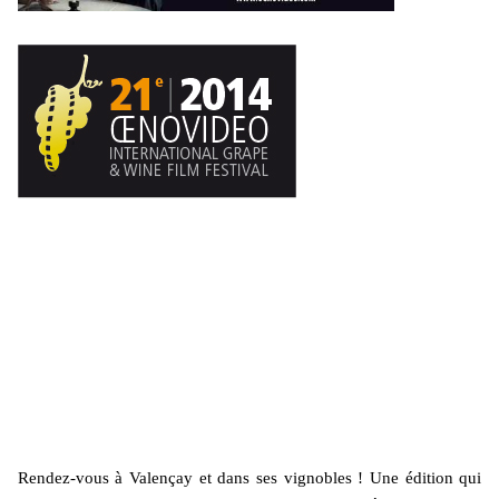
Rendez-vous à Valençay et dans ses vignobles ! Une édition qui