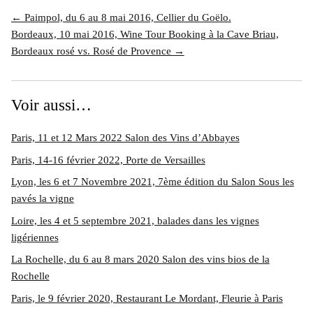
← Paimpol, du 6 au 8 mai 2016, Cellier du Goëlo.
Bordeaux, 10 mai 2016, Wine Tour Booking à la Cave Briau,
Bordeaux rosé vs. Rosé de Provence →
Voir aussi…
Paris, 11 et 12 Mars 2022 Salon des Vins d’Abbayes
Paris, 14-16 février 2022, Porte de Versailles
Lyon, les 6 et 7 Novembre 2021, 7ème édition du Salon Sous les
pavés la vigne
Loire, les 4 et 5 septembre 2021, balades dans les vignes
ligériennes
La Rochelle, du 6 au 8 mars 2020 Salon des vins bios de la
Rochelle
Paris, le 9 février 2020, Restaurant Le Mordant, Fleurie à Paris