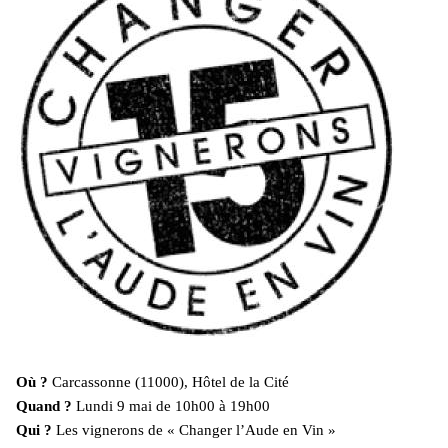
Où ?
Carcassonne (11000), Hôtel de la Cité
Quand ?
Lundi 9 mai de 10h00 à 19h00
Qui ?
Les vignerons de « Changer l’Aude en Vin »