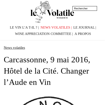
LE VIN L’A T-IL ?
NEWS VOLATILES
LE JOURNAL
WINE APPRECIATION COMMITTEE
A PROPOS
News volatiles
Carcassonne, 9 mai 2016,
Hôtel de la Cité. Changer
l’Aude en Vin