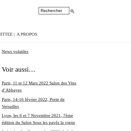
ITTEE
A PROPOS
News volatiles
Voir aussi…
Paris, 11 et 12 Mars 2022 Salon des Vins
d’Abbayes
Paris, 14-16 février 2022, Porte de
Versailles
Lyon, les 6 et 7 Novembre 2021, 7ème
édition du Salon Sous les pavés la vigne