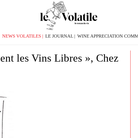
NEWS VOLATILES
LE JOURNAL
WINE APPRECIATION COMM
vent les Vins Libres », Chez