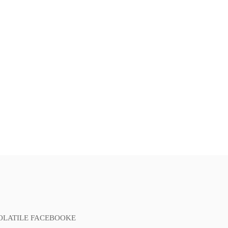
OLATILE FACEBOOKE