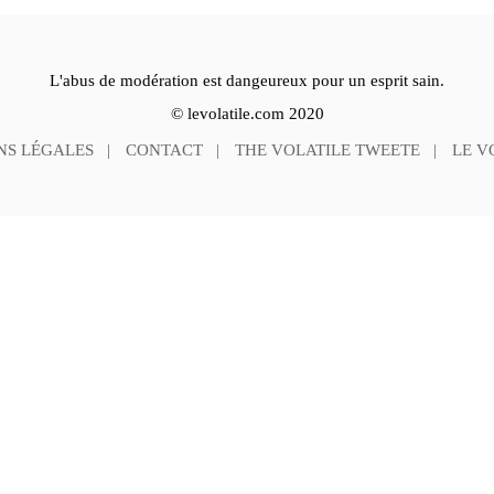
L'abus de modération est dangeureux pour un esprit sain.
© levolatile.com 2020
NS LÉGALES
CONTACT
THE VOLATILE TWEETE
LE V