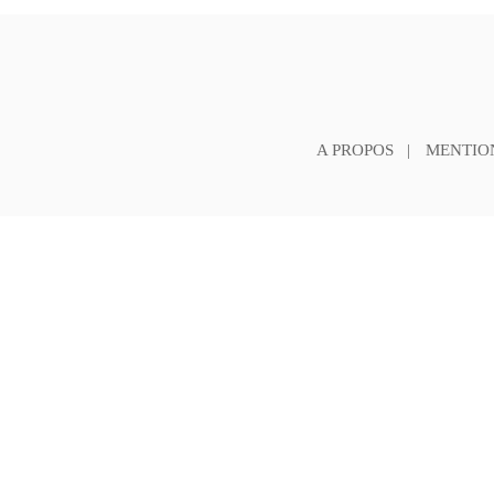
A PROPOS
MENTIO