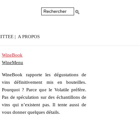
ITTEE
A PROPOS
WineBook
WineMenu
WineBook rapporte les dégustations de
vins définitivement mis en bouteilles.
Pourquoi ? Parce que le Volatile préfère.
Pas de spéculation sur des échantillons de
vins qui n’existent pas. Il tente aussi de
vous donner quelques détails.